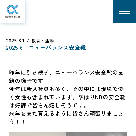
2025.8.1
教育・活動
2025.6 ニューバランス安全靴
昨年に引き続き、ニューバランス安全靴の支
給の様子です。
今年は新入社員も多く、その中には現場で働
く女性も含まれています。やはりNBの安全靴
は好評で皆さん嬉しそうです。
来年もまた貰えるように皆さん頑張りましょ
う！！