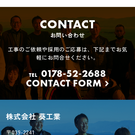
CONTACT
お問い合わせ
工事のご依頼や採用のご応募は、下記までお気
軽にお問合せください。
0178-52-2688
TEL
CONTACT FORM
株式会社 葵工業
〒039-2241